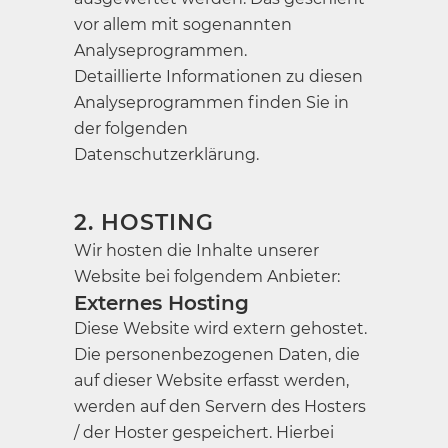
vor allem mit sogenannten
Analyseprogrammen.
Detaillierte Informationen zu diesen
Analyseprogrammen finden Sie in
der folgenden
Datenschutzerklärung.
2. HOSTING
Wir hosten die Inhalte unserer
Website bei folgendem Anbieter:
Externes Hosting
Diese Website wird extern gehostet.
Die personenbezogenen Daten, die
auf dieser Website erfasst werden,
werden auf den Servern des Hosters
/ der Hoster gespeichert. Hierbei