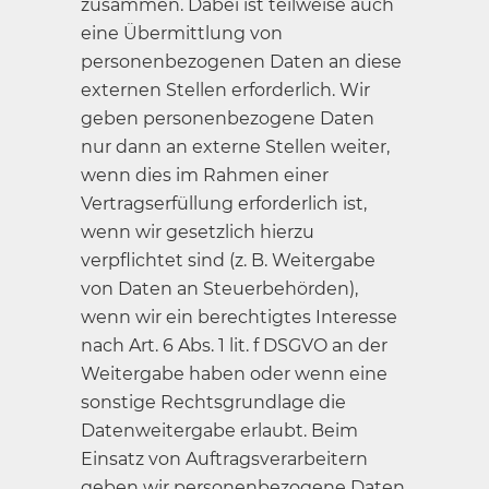
zusammen. Dabei ist teilweise auch
eine Übermittlung von
personenbezogenen Daten an diese
externen Stellen erforderlich. Wir
geben personenbezogene Daten
nur dann an externe Stellen weiter,
wenn dies im Rahmen einer
Vertragserfüllung erforderlich ist,
wenn wir gesetzlich hierzu
verpflichtet sind (z. B. Weitergabe
von Daten an Steuerbehörden),
wenn wir ein berechtigtes Interesse
nach Art. 6 Abs. 1 lit. f DSGVO an der
Weitergabe haben oder wenn eine
sonstige Rechtsgrundlage die
Datenweitergabe erlaubt. Beim
Einsatz von Auftragsverarbeitern
geben wir personenbezogene Daten