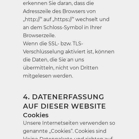
erkennen Sie daran, dass die
Adresszeile des Browsers von
„http://“ auf „https://“ wechselt und
an dem Schloss-Symbol in Ihrer
Browserzeile.
Wenn die SSL- bzw. TLS-
Verschlüsselung aktiviert ist, können
die Daten, die Sie an uns
übermitteln, nicht von Dritten
mitgelesen werden.
4. DATENERFASSUNG
AUF DIESER WEBSITE
Cookies
Unsere Internetseiten verwenden so
genannte „Cookies“. Cookies sind