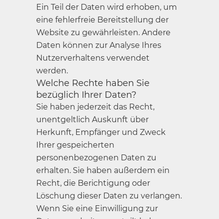
Ein Teil der Daten wird erhoben, um
eine fehlerfreie Bereitstellung der
Website zu gewährleisten. Andere
Daten können zur Analyse Ihres
Nutzerverhaltens verwendet
werden.
Welche Rechte haben Sie
bezüglich Ihrer Daten?
Sie haben jederzeit das Recht,
unentgeltlich Auskunft über
Herkunft, Empfänger und Zweck
Ihrer gespeicherten
personenbezogenen Daten zu
erhalten. Sie haben außerdem ein
Recht, die Berichtigung oder
Löschung dieser Daten zu verlangen.
Wenn Sie eine Einwilligung zur