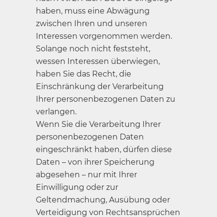
haben, muss eine Abwägung
zwischen Ihren und unseren
Interessen vorgenommen werden.
Solange noch nicht feststeht,
wessen Interessen überwiegen,
haben Sie das Recht, die
Einschränkung der Verarbeitung
Ihrer personenbezogenen Daten zu
verlangen.
Wenn Sie die Verarbeitung Ihrer
personenbezogenen Daten
eingeschränkt haben, dürfen diese
Daten – von ihrer Speicherung
abgesehen – nur mit Ihrer
Einwilligung oder zur
Geltendmachung, Ausübung oder
Verteidigung von Rechtsansprüchen