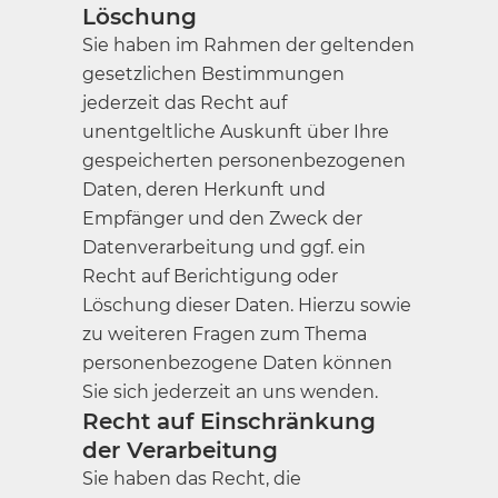
Löschung
Sie haben im Rahmen der geltenden
gesetzlichen Bestimmungen
jederzeit das Recht auf
unentgeltliche Auskunft über Ihre
gespeicherten personenbezogenen
Daten, deren Herkunft und
Empfänger und den Zweck der
Datenverarbeitung und ggf. ein
Recht auf Berichtigung oder
Löschung dieser Daten. Hierzu sowie
zu weiteren Fragen zum Thema
personenbezogene Daten können
Sie sich jederzeit an uns wenden.
Recht auf Einschränkung
der Verarbeitung
Sie haben das Recht, die