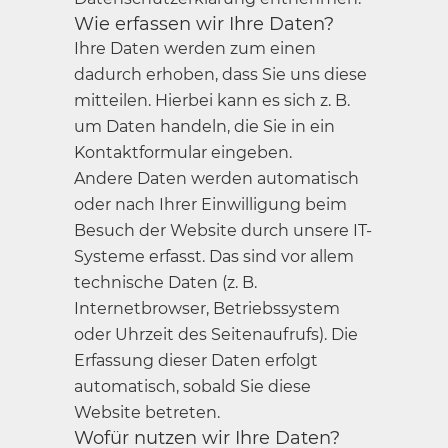
Wie erfassen wir Ihre Daten?
Ihre Daten werden zum einen
dadurch erhoben, dass Sie uns diese
mitteilen. Hierbei kann es sich z. B.
um Daten handeln, die Sie in ein
Kontaktformular eingeben.
Andere Daten werden automatisch
oder nach Ihrer Einwilligung beim
Besuch der Website durch unsere IT-
Systeme erfasst. Das sind vor allem
technische Daten (z. B.
Internetbrowser, Betriebssystem
oder Uhrzeit des Seitenaufrufs). Die
Erfassung dieser Daten erfolgt
automatisch, sobald Sie diese
Website betreten.
Wofür nutzen wir Ihre Daten?