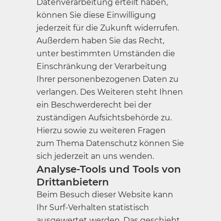
Datenverarbeitung erteilt haben,
können Sie diese Einwilligung
jederzeit für die Zukunft widerrufen.
Außerdem haben Sie das Recht,
unter bestimmten Umständen die
Einschränkung der Verarbeitung
Ihrer personenbezogenen Daten zu
verlangen. Des Weiteren steht Ihnen
ein Beschwerderecht bei der
zuständigen Aufsichtsbehörde zu.
Hierzu sowie zu weiteren Fragen
zum Thema Datenschutz können Sie
sich jederzeit an uns wenden.
Analyse-Tools und Tools von
Dritt­anbietern
Beim Besuch dieser Website kann
Ihr Surf-Verhalten statistisch
ausgewertet werden. Das geschieht