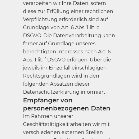
verarbeiten wir Ihre Daten, sofern
diese zur Erfüllung einer rechtlichen
Verpflichtung erforderlich sind auf
Grundlage von Art. 6 Abs. 1 lit. c
DSGVO. Die Datenverarbeitung kann
ferner auf Grundlage unseres
berechtigten Interesses nach Art. 6
Abs. 1 lit. f DSGVO erfolgen. Über die
jeweils im Einzelfall einschlägigen
Rechtsgrundlagen wird in den
folgenden Absätzen dieser
Datenschutzerklärung informiert.
Empfänger von
personenbezogenen Daten
Im Rahmen unserer
Geschäftstätigkeit arbeiten wir mit
verschiedenen externen Stellen