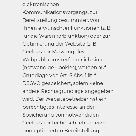
elektronischen
Kommunikationsvorgangs, zur
Bereitstellung bestimmter, von
Ihnen erwünschter Funktionen (z. B.
für die Warenkorbfunktion) oder zur
Optimierung der Website (z. B.
Cookies zur Messung des
Webpublikums) erforderlich sind
(notwendige Cookies), werden auf
Grundlage von Art. 6 Abs. 1 lit. f
DSGVO gespeichert, sofern keine
andere Rechtsgrundlage angegeben
wird. Der Websitebetreiber hat ein
berechtigtes Interesse an der
Speicherung von notwendigen
Cookies zur technisch fehlerfreien
und optimierten Bereitstellung