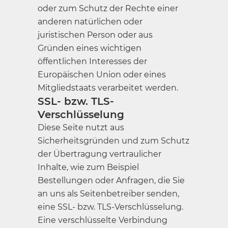
oder zum Schutz der Rechte einer
anderen natürlichen oder
juristischen Person oder aus
Gründen eines wichtigen
öffentlichen Interesses der
Europäischen Union oder eines
Mitgliedstaats verarbeitet werden.
SSL- bzw. TLS-
Verschlüsselung
Diese Seite nutzt aus
Sicherheitsgründen und zum Schutz
der Übertragung vertraulicher
Inhalte, wie zum Beispiel
Bestellungen oder Anfragen, die Sie
an uns als Seitenbetreiber senden,
eine SSL- bzw. TLS-Verschlüsselung.
Eine verschlüsselte Verbindung