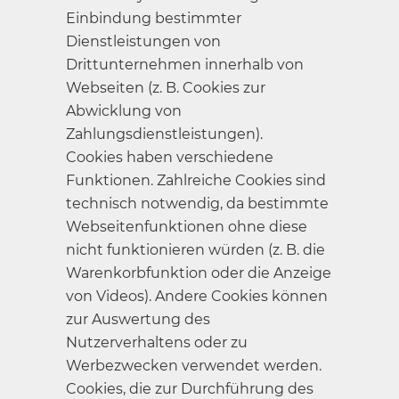
Einbindung bestimmter
Dienstleistungen von
Drittunternehmen innerhalb von
Webseiten (z. B. Cookies zur
Abwicklung von
Zahlungsdienstleistungen).
Cookies haben verschiedene
Funktionen. Zahlreiche Cookies sind
technisch notwendig, da bestimmte
Webseitenfunktionen ohne diese
nicht funktionieren würden (z. B. die
Warenkorbfunktion oder die Anzeige
von Videos). Andere Cookies können
zur Auswertung des
Nutzerverhaltens oder zu
Werbezwecken verwendet werden.
Cookies, die zur Durchführung des