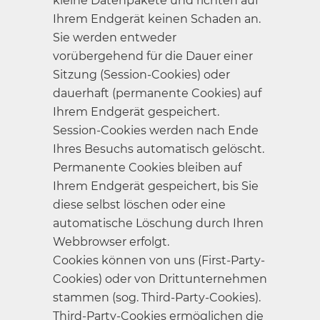
kleine Datenpakete und richten auf
Ihrem Endgerät keinen Schaden an.
Sie werden entweder
vorübergehend für die Dauer einer
Sitzung (Session-Cookies) oder
dauerhaft (permanente Cookies) auf
Ihrem Endgerät gespeichert.
Session-Cookies werden nach Ende
Ihres Besuchs automatisch gelöscht.
Permanente Cookies bleiben auf
Ihrem Endgerät gespeichert, bis Sie
diese selbst löschen oder eine
automatische Löschung durch Ihren
Webbrowser erfolgt.
Cookies können von uns (First-Party-
Cookies) oder von Drittunternehmen
stammen (sog. Third-Party-Cookies).
Third-Party-Cookies ermöglichen die