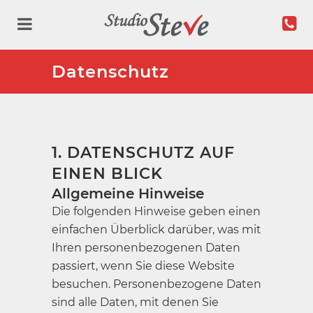
Datenschutz
1. DATENSCHUTZ AUF
EINEN BLICK
Allgemeine Hinweise
Die folgenden Hinweise geben einen
einfachen Überblick darüber, was mit
Ihren personenbezogenen Daten
passiert, wenn Sie diese Website
besuchen. Personenbezogene Daten
sind alle Daten, mit denen Sie