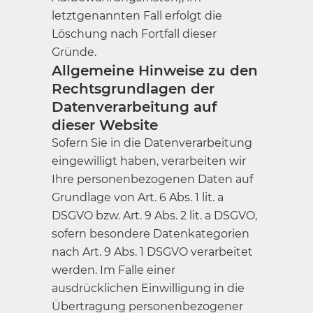
letztgenannten Fall erfolgt die
Löschung nach Fortfall dieser
Gründe.
Allgemeine Hinweise zu den
Rechtsgrundlagen der
Datenverarbeitung auf
dieser Website
Sofern Sie in die Datenverarbeitung
eingewilligt haben, verarbeiten wir
Ihre personenbezogenen Daten auf
Grundlage von Art. 6 Abs. 1 lit. a
DSGVO bzw. Art. 9 Abs. 2 lit. a DSGVO,
sofern besondere Datenkategorien
nach Art. 9 Abs. 1 DSGVO verarbeitet
werden. Im Falle einer
ausdrücklichen Einwilligung in die
Übertragung personenbezogener