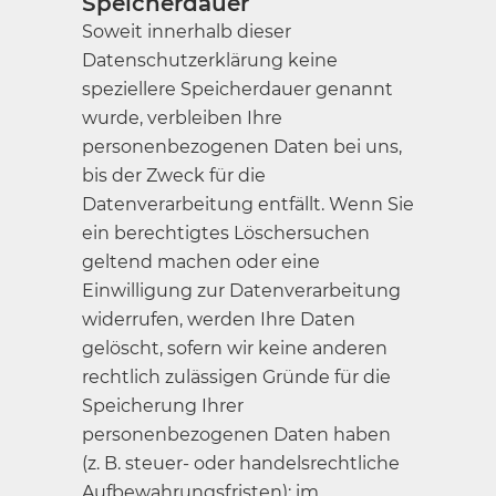
Speicherdauer
Soweit innerhalb dieser
Datenschutzerklärung keine
speziellere Speicherdauer genannt
wurde, verbleiben Ihre
personenbezogenen Daten bei uns,
bis der Zweck für die
Datenverarbeitung entfällt. Wenn Sie
ein berechtigtes Löschersuchen
geltend machen oder eine
Einwilligung zur Datenverarbeitung
widerrufen, werden Ihre Daten
gelöscht, sofern wir keine anderen
rechtlich zulässigen Gründe für die
Speicherung Ihrer
personenbezogenen Daten haben
(z. B. steuer- oder handelsrechtliche
Aufbewahrungsfristen); im