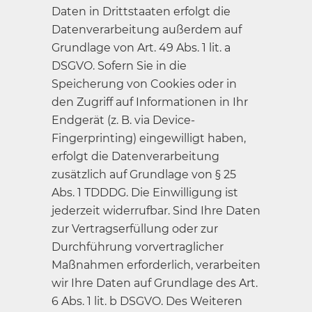
Daten in Drittstaaten erfolgt die
Datenverarbeitung außerdem auf
Grundlage von Art. 49 Abs. 1 lit. a
DSGVO. Sofern Sie in die
Speicherung von Cookies oder in
den Zugriff auf Informationen in Ihr
Endgerät (z. B. via Device-
Fingerprinting) eingewilligt haben,
erfolgt die Datenverarbeitung
zusätzlich auf Grundlage von § 25
Abs. 1 TDDDG. Die Einwilligung ist
jederzeit widerrufbar. Sind Ihre Daten
zur Vertragserfüllung oder zur
Durchführung vorvertraglicher
Maßnahmen erforderlich, verarbeiten
wir Ihre Daten auf Grundlage des Art.
6 Abs. 1 lit. b DSGVO. Des Weiteren