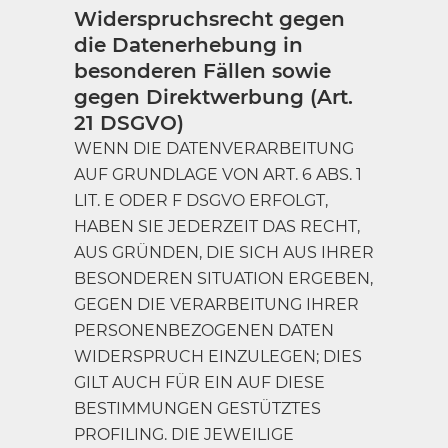
Widerspruchsrecht gegen
die Datenerhebung in
besonderen Fällen sowie
gegen Direktwerbung (Art.
21 DSGVO)
WENN DIE DATENVERARBEITUNG
AUF GRUNDLAGE VON ART. 6 ABS. 1
LIT. E ODER F DSGVO ERFOLGT,
HABEN SIE JEDERZEIT DAS RECHT,
AUS GRÜNDEN, DIE SICH AUS IHRER
BESONDEREN SITUATION ERGEBEN,
GEGEN DIE VERARBEITUNG IHRER
PERSONENBEZOGENEN DATEN
WIDERSPRUCH EINZULEGEN; DIES
GILT AUCH FÜR EIN AUF DIESE
BESTIMMUNGEN GESTÜTZTES
PROFILING. DIE JEWEILIGE