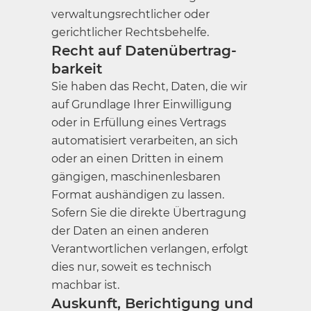
verwaltungsrechtlicher oder
gerichtlicher Rechtsbehelfe.
Recht auf Daten­übertrag­
barkeit
Sie haben das Recht, Daten, die wir
auf Grundlage Ihrer Einwilligung
oder in Erfüllung eines Vertrags
automatisiert verarbeiten, an sich
oder an einen Dritten in einem
gängigen, maschinenlesbaren
Format aushändigen zu lassen.
Sofern Sie die direkte Übertragung
der Daten an einen anderen
Verantwortlichen verlangen, erfolgt
dies nur, soweit es technisch
machbar ist.
Auskunft, Berichtigung und