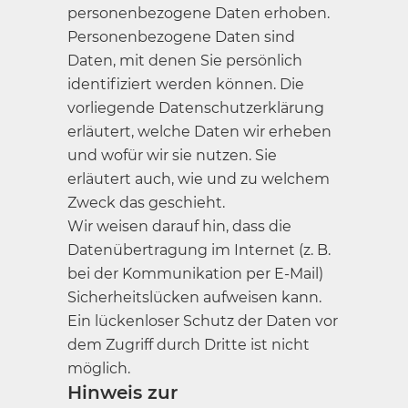
personenbezogene Daten erhoben.
Personenbezogene Daten sind
Daten, mit denen Sie persönlich
identifiziert werden können. Die
vorliegende Datenschutzerklärung
erläutert, welche Daten wir erheben
und wofür wir sie nutzen. Sie
erläutert auch, wie und zu welchem
Zweck das geschieht.
Wir weisen darauf hin, dass die
Datenübertragung im Internet (z. B.
bei der Kommunikation per E-Mail)
Sicherheitslücken aufweisen kann.
Ein lückenloser Schutz der Daten vor
dem Zugriff durch Dritte ist nicht
möglich.
Hinweis zur