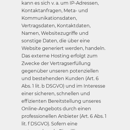
kann es sich v. a. um IP-Adressen,
Kontaktanfragen, Meta- und
Kommunikationsdaten,
Vertragsdaten, Kontaktdaten,
Namen, Websitezugriffe und
sonstige Daten, die über eine
Website generiert werden, handeln.
Das externe Hosting erfolgt zum
Zwecke der Vertragserfüllung
gegenüber unseren potenziellen
und bestehenden Kunden (Art. 6
Abs. 1 lit. b DSGVO) und im Interesse
einer sicheren, schnellen und
effizienten Bereitstellung unseres
Online-Angebots durch einen
professionellen Anbieter (Art. 6 Abs. 1
lit. f DSGVO). Sofern eine