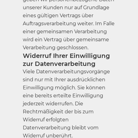
unserer Kunden nur auf Grundlage
eines gültigen Vertrags über
Auftragsverarbeitung weiter. Im Falle
einer gemeinsamen Verarbeitung
wird ein Vertrag über gemeinsame
Verarbeitung geschlossen.
Widerruf Ihrer Einwilligung
zur Datenverarbeitung
Viele Datenverarbeitungsvorgänge
sind nur mit Ihrer ausdrücklichen
Einwilligung möglich. Sie können
eine bereits erteilte Einwilligung
jederzeit widerrufen. Die
Rechtmäßigkeit der bis zum
Widerruf erfolgten
Datenverarbeitung bleibt vom
Widerruf unberührt.