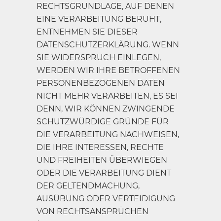
RECHTSGRUNDLAGE, AUF DENEN
EINE VERARBEITUNG BERUHT,
ENTNEHMEN SIE DIESER
DATENSCHUTZERKLÄRUNG. WENN
SIE WIDERSPRUCH EINLEGEN,
WERDEN WIR IHRE BETROFFENEN
PERSONENBEZOGENEN DATEN
NICHT MEHR VERARBEITEN, ES SEI
DENN, WIR KÖNNEN ZWINGENDE
SCHUTZWÜRDIGE GRÜNDE FÜR
DIE VERARBEITUNG NACHWEISEN,
DIE IHRE INTERESSEN, RECHTE
UND FREIHEITEN ÜBERWIEGEN
ODER DIE VERARBEITUNG DIENT
DER GELTENDMACHUNG,
AUSÜBUNG ODER VERTEIDIGUNG
VON RECHTSANSPRÜCHEN