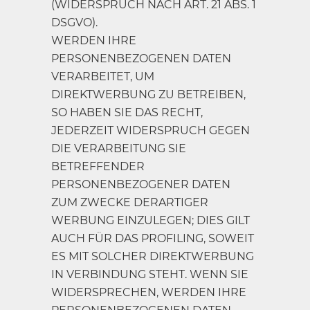
(WIDERSPRUCH NACH ART. 21 ABS. 1
DSGVO).
WERDEN IHRE
PERSONENBEZOGENEN DATEN
VERARBEITET, UM
DIREKTWERBUNG ZU BETREIBEN,
SO HABEN SIE DAS RECHT,
JEDERZEIT WIDERSPRUCH GEGEN
DIE VERARBEITUNG SIE
BETREFFENDER
PERSONENBEZOGENER DATEN
ZUM ZWECKE DERARTIGER
WERBUNG EINZULEGEN; DIES GILT
AUCH FÜR DAS PROFILING, SOWEIT
ES MIT SOLCHER DIREKTWERBUNG
IN VERBINDUNG STEHT. WENN SIE
WIDERSPRECHEN, WERDEN IHRE