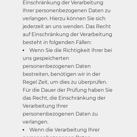
Einschränkung der Verarbeitung
Ihrer personenbezogenen Daten zu
verlangen. Hierzu können Sie sich
jederzeit an uns wenden. Das Recht
auf Einschränkung der Verarbeitung
besteht in folgenden Fällen:
Wenn Sie die Richtigkeit Ihrer bei
uns gespeicherten
personenbezogenen Daten
bestreiten, benötigen wir in der
Regel Zeit, um dies zu überprüfen.
Für die Dauer der Prüfung haben Sie
das Recht, die Einschränkung der
Verarbeitung Ihrer
personenbezogenen Daten zu
verlangen.
Wenn die Verarbeitung Ihrer