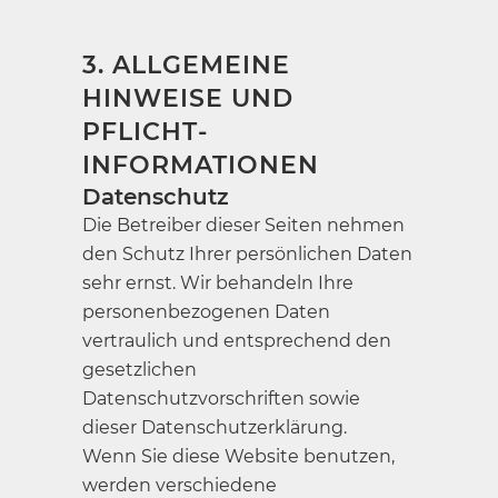
3. ALLGEMEINE
HINWEISE UND
PFLICHT­
INFORMATIONEN
Datenschutz
Die Betreiber dieser Seiten nehmen
den Schutz Ihrer persönlichen Daten
sehr ernst. Wir behandeln Ihre
personenbezogenen Daten
vertraulich und entsprechend den
gesetzlichen
Datenschutzvorschriften sowie
dieser Datenschutzerklärung.
Wenn Sie diese Website benutzen,
werden verschiedene