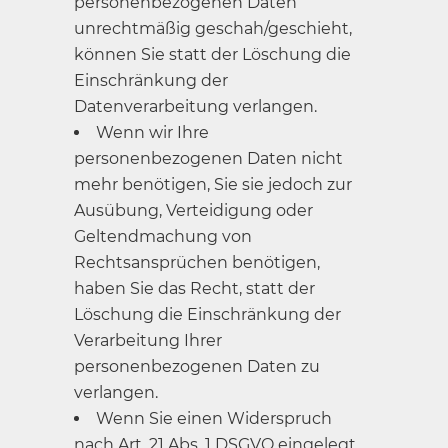
personenbezogenen Daten
unrechtmäßig geschah/geschieht,
können Sie statt der Löschung die
Einschränkung der
Datenverarbeitung verlangen.
Wenn wir Ihre
personenbezogenen Daten nicht
mehr benötigen, Sie sie jedoch zur
Ausübung, Verteidigung oder
Geltendmachung von
Rechtsansprüchen benötigen,
haben Sie das Recht, statt der
Löschung die Einschränkung der
Verarbeitung Ihrer
personenbezogenen Daten zu
verlangen.
Wenn Sie einen Widerspruch
nach Art. 21 Abs. 1 DSGVO eingelegt