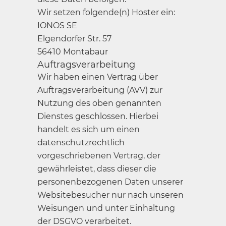
Wir setzen folgende(n) Hoster ein:
IONOS SE
Elgendorfer Str. 57
56410 Montabaur
Auftragsverarbeitung
Wir haben einen Vertrag über
Auftragsverarbeitung (AVV) zur
Nutzung des oben genannten
Dienstes geschlossen. Hierbei
handelt es sich um einen
datenschutzrechtlich
vorgeschriebenen Vertrag, der
gewährleistet, dass dieser die
personenbezogenen Daten unserer
Websitebesucher nur nach unseren
Weisungen und unter Einhaltung
der DSGVO verarbeitet.