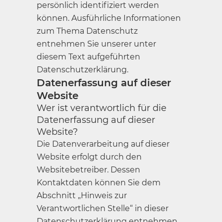
persönlich identifiziert werden
können. Ausführliche Informationen
zum Thema Datenschutz
entnehmen Sie unserer unter
diesem Text aufgeführten
Datenschutzerklärung.
Datenerfassung auf dieser
Website
Wer ist verantwortlich für die
Datenerfassung auf dieser
Website?
Die Datenverarbeitung auf dieser
Website erfolgt durch den
Websitebetreiber. Dessen
Kontaktdaten können Sie dem
Abschnitt „Hinweis zur
Verantwortlichen Stelle“ in dieser
Datenschutzerklärung entnehmen.