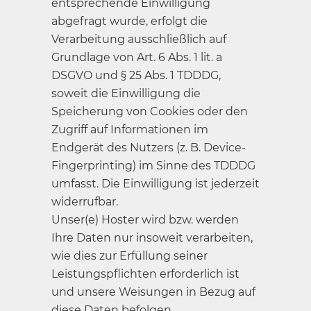
entsprechende Einwilligung
abgefragt wurde, erfolgt die
Verarbeitung ausschließlich auf
Grundlage von Art. 6 Abs. 1 lit. a
DSGVO und § 25 Abs. 1 TDDDG,
soweit die Einwilligung die
Speicherung von Cookies oder den
Zugriff auf Informationen im
Endgerät des Nutzers (z. B. Device-
Fingerprinting) im Sinne des TDDDG
umfasst. Die Einwilligung ist jederzeit
widerrufbar.
Unser(e) Hoster wird bzw. werden
Ihre Daten nur insoweit verarbeiten,
wie dies zur Erfüllung seiner
Leistungspflichten erforderlich ist
und unsere Weisungen in Bezug auf
diese Daten befolgen.