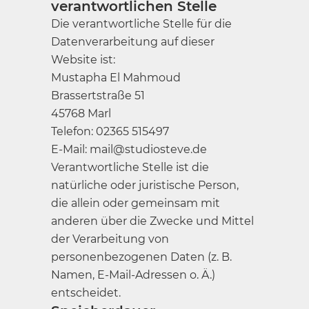
verantwortlichen Stelle
Die verantwortliche Stelle für die
Datenverarbeitung auf dieser
Website ist:
Mustapha El Mahmoud
Brassertstraße 51
45768 Marl
Telefon: 02365 515497
E-Mail: mail@studiosteve.de
Verantwortliche Stelle ist die
natürliche oder juristische Person,
die allein oder gemeinsam mit
anderen über die Zwecke und Mittel
der Verarbeitung von
personenbezogenen Daten (z. B.
Namen, E-Mail-Adressen o. Ä.)
entscheidet.